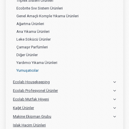
Triplex Sistem Ürünleri
Ecobrite Sıvı Sistem Ürünleri
Genel Amaçlı Komple Yıkama Ürünleri
Ağartma Ürünleri
Ana Yıkama Ürünleri
Leke Sökücü Ürünler
Çamaşır Parfümleri
Diğer Ürünler
Yardımcı Yıkama Ürünleri
Yumuşatıcılar
Ecolab Housekeeping
Ecolab Profesyonel Ürünler
Ecolab Mutfak Hijyeni
Kağıt Ürünler
Makine Ekipman Grubu
Islak Hacim Ürünleri