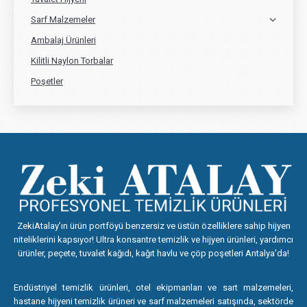
Sarf Malzemeler
Ambalaj Ürünleri
Kilitli Naylon Torbalar
Poşetler
ZekiAtalay’ın ürün portföyü benzersiz ve üstün özelliklere sahip hijyen
niteliklerini kapsıyor! Ultra konsantre temizlik ve hijyen ürünleri, yardımcı
ürünler, peçete, tuvalet kağıdı, kağıt havlu ve çöp poşetleri Antalya'da!
Endüstriyel temizlik ürünleri, otel ekipmanları ve sart malzemeleri,
hastane hijyeni temizlik ürüneri ve sarf malzemeleri satışında, sektörde