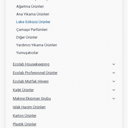
Ağartma Ürünleri
Ana Yıkama Ürünleri
Leke Sökücü Ürünler
Çamaşır Parfümleri
Diğer Ürünler
Yardımcı Yıkama Ürünleri
Yumuşatıcılar
Ecolab Housekeeping
Ecolab Profesyonel Ürünler
Ecolab Mutfak Hijyeni
Kağıt Ürünler
Makine Ekipman Grubu
Islak Hacim Ürünleri
Karton Ürünler
Plastik Ürünler