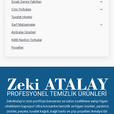
Sıcak Servis Yakıtları
Çöp Torbaları
Tuvalet Hijyeni
Sarf Malzemeler
Ambalaj Ürünleri
Kilitli Naylon Torbalar
Poşetler
ZekiAtalay’ın ürün portföyü benzersiz ve üstün özelliklere sahip hijyen
niteliklerini kapsıyor! Ultra konsantre temizlik ve hijyen ürünleri, yardımcı
ürünler, peçete, tuvalet kağıdı, kağıt havlu ve çöp poşetleri Antalya'da!