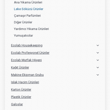
Ana Yıkama Ürünleri
Leke Sökücü Ürünler
Çamaşır Parfümleri
Diğer Ürünler
Yardımcı Yıkama Ürünleri
Yumuşatıcılar
Ecolab Housekeeping
Ecolab Profesyonel Ürünler
Ecolab Mutfak Hijyeni
Kağıt Ürünler
Makine Ekipman Grubu
Islak Hacim Ürünleri
Karton Ürünler
Plastik Ürünler
Galoşlar