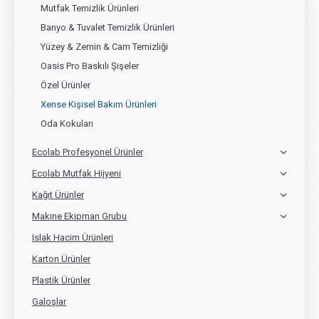
Mutfak Temizlik Ürünleri
Banyo & Tuvalet Temizlik Ürünleri
Yüzey & Zemin & Cam Temizliği
Oasis Pro Baskılı Şişeler
Özel Ürünler
Xense Kişisel Bakım Ürünleri
Oda Kokuları
Ecolab Profesyonel Ürünler
Ecolab Mutfak Hijyeni
Kağıt Ürünler
Makine Ekipman Grubu
Islak Hacim Ürünleri
Karton Ürünler
Plastik Ürünler
Galoşlar